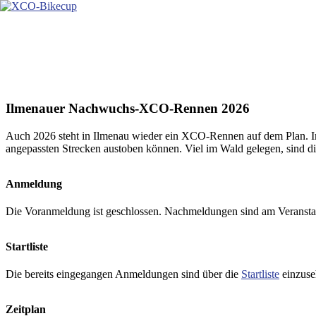
Zum
Inhalt
springen
Ilmenauer Nachwuchs-XCO-Rennen 2026
Auch 2026 steht in Ilmenau wieder ein XCO-Rennen auf dem Plan. Im
angepassten Strecken austoben können. Viel im Wald gelegen, sind die
Anmeldung
Die Voranmeldung ist geschlossen. Nachmeldungen sind am Veranstalt
Startliste
Die bereits eingegangen Anmeldungen sind über die
Startliste
einzuse
Zeitplan