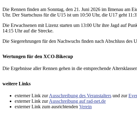
Die Rennen finden am Sonntag, den 21. Juni 2026 im Ilmenau am Eichi
Uhr. Der Startschuss für die U15 ist um 10:50 Uhr, die U17 geht 11:3
Die Erwachsenen mit Lizenz starten um 13:00 Uhr ihre Jagd auf Punk
14:15 Uhr auf die Strecke.
Die Siegerehrungen für den Nachwuchs finden nach Abschluss des U
Wertungen für den XCO-Bikecup
Die Ergebnisse aller Rennen gehen in die entsprechende Altersklas
weitere Links
externer Link zur
Ausschreibung des Veranstalters
und zur
Even
externer Link zur
Ausschreibung auf rad-net.de
externer Link zum ausrichtenden
Verein