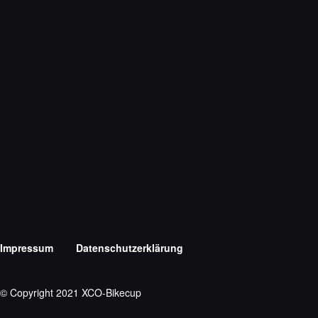
Club bei STRAVA
Impressum
Datenschutzerklärung
© Copyright 2021 XCO-Bikecup