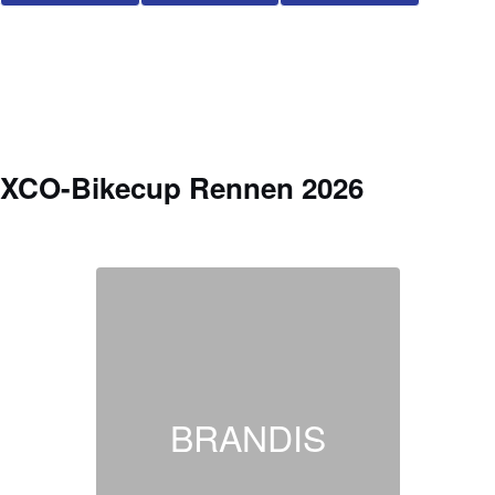
XCO-Bikecup Rennen 2026
BRANDIS