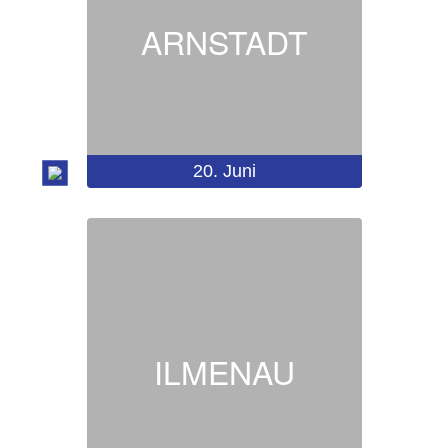
ARNSTADT
20.
Juni
ILMENAU