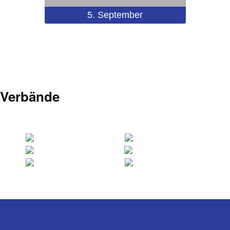
5.
September
Verbände