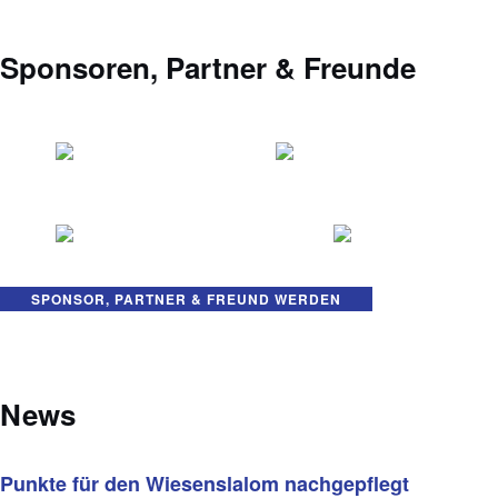
Sponsoren, Partner & Freunde
SPONSOR, PARTNER & FREUND WERDEN
News
Punkte für den Wiesenslalom nachgepflegt