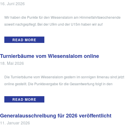
16. Juni 2026
Wir haben die Punkte für den Wiesenslalom am Himmelfahrtswochenende
soweit nachgepflegt. Bei der U9m und der U15m haben wir auf
READ MORE
Turnierbäume vom Wiesenslalom online
18. Mai 2026
Die Turnierbäume vom Wiesenslalom gestern im sonnigen Ilmenau sind jetzt
online gestellt. Die Punktevergabe für die Gesamtwertung folgt in den
READ MORE
Generalausschreibung für 2026 veröffentlicht
11. Januar 2026