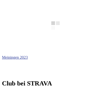
Meiningen 2023
Club bei STRAVA