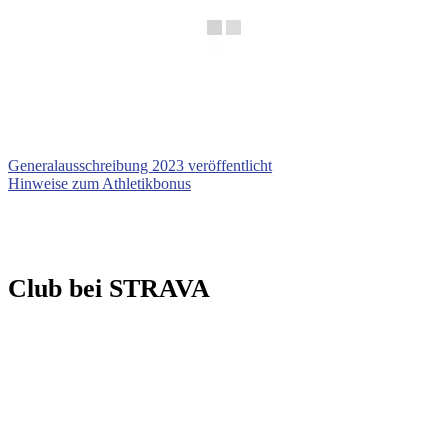
Generalausschreibung 2023 veröffentlicht
Hinweise zum Athletikbonus
Club bei STRAVA