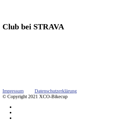
Club bei STRAVA
Impressum
Datenschutzerklärung
© Copyright 2021 XCO-Bikecup