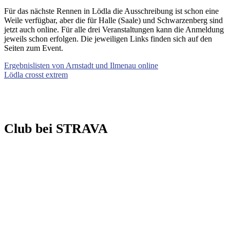
Für das nächste Rennen in Lödla die Ausschreibung ist schon eine
Weile verfügbar, aber die für Halle (Saale) und Schwarzenberg sind
jetzt auch online. Für alle drei Veranstaltungen kann die Anmeldung
jeweils schon erfolgen. Die jeweiligen Links finden sich auf den
Seiten zum Event.
Ergebnislisten von Arnstadt und Ilmenau online
Lödla crosst extrem
Club bei STRAVA