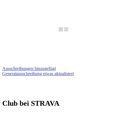
Ausschreibungen hinzugefügt
Generalausschreibung etwas aktualisiert
Club bei STRAVA