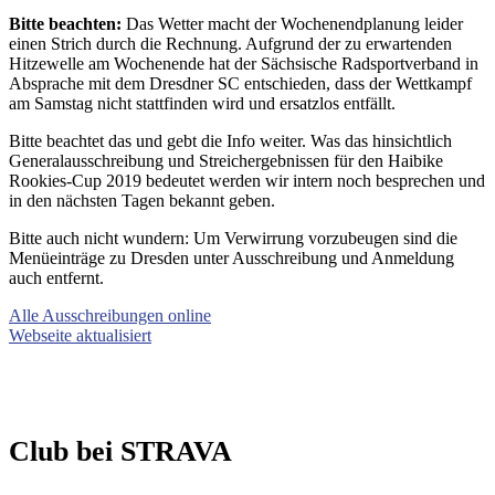
Bitte beachten:
Das Wetter macht der Wochenendplanung leider
einen Strich durch die Rechnung. Aufgrund der zu erwartenden
Hitzewelle am Wochenende hat der Sächsische Radsportverband in
Absprache mit dem Dresdner SC entschieden, dass der Wettkampf
am Samstag nicht stattfinden wird und ersatzlos entfällt.
Bitte beachtet das und gebt die Info weiter. Was das hinsichtlich
Generalausschreibung und Streichergebnissen für den Haibike
Rookies-Cup 2019 bedeutet werden wir intern noch besprechen und
in den nächsten Tagen bekannt geben.
Bitte auch nicht wundern: Um Verwirrung vorzubeugen sind die
Menüeinträge zu Dresden unter Ausschreibung und Anmeldung
auch entfernt.
Alle Ausschreibungen online
Webseite aktualisiert
Club bei STRAVA