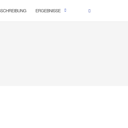
SSCHREIBUNG
ERGEBNISSE